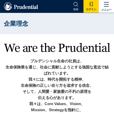
検索
ログイン
メニュー
企業理念
プルデンシャル生命の社員は、
生命保険業を通じ、社会に貢献しようとする強固な意志で結
ばれています。
我々には、時代を開拓する精神、
生命保険の正しい在り方を追求する信念、
そして、人間愛・家族愛の不朽の原理を
伝える心があります。
我々は、Core Values、Vision、
Mission、Strategyを指針に、