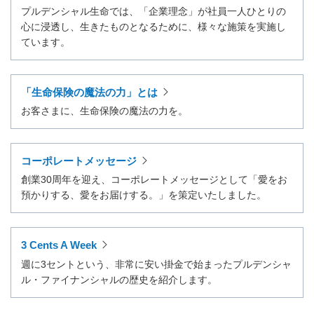
プルデンシャル生命では、「企業理念」が社員一人ひとりの
心に浸透し、生きたものとなるために、様々な施策を実施し
ています。
「生命保険の魔法の力」とは
お客さまに、生命保険の魔法の力を。
コーポレートメッセージ
創業30周年を迎え、コーポレートメッセージとして「愛をお
預かりする、愛をお届けする。」を策定いたしました。
3 Cents A Week
週に3セントという、非常に安い掛金で始まったプルデンシャ
ル・ファイナンシャルの歴史を紹介します。