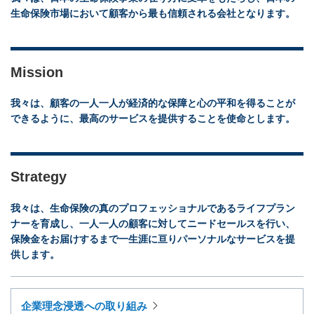
生命保険市場において顧客から最も信頼される会社となります。
Mission
我々は、顧客の一人一人が経済的な保障と心の平和を得ることが
できるように、最高のサービスを提供することを使命とします。
Strategy
我々は、生命保険の真のプロフェッショナルであるライフプラン
ナーを育成し、一人一人の顧客に対してニードセールスを行い、
保険金をお届けするまで一生涯に亘りパーソナルなサービスを提
供します。
企業理念浸透への取り組み