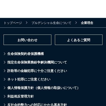
トップページ
プルデンシャル生命について
企業理念
お問い合わせ
よくあるご質問
生命保険契約者保護機構
指定生命保険業務紛争解決機関について
詐欺等の金融犯罪に十分ご注意ください
ネット犯罪にご注意ください
個人情報保護方針（個人情報の取扱いについて）
利益相反管理方針
反社会的勢力への対応にかかる基本方針