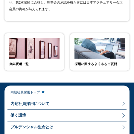
り、第2次試験に合格し、理事会の承認を得た者には日本アクチュアリー会正
会員の資格が与えられます。
募集要項一覧
採用に関するよくあるご質問
内勤社員採用トップ
内勤社員採用について
働く環境
プルデンシャル生命とは