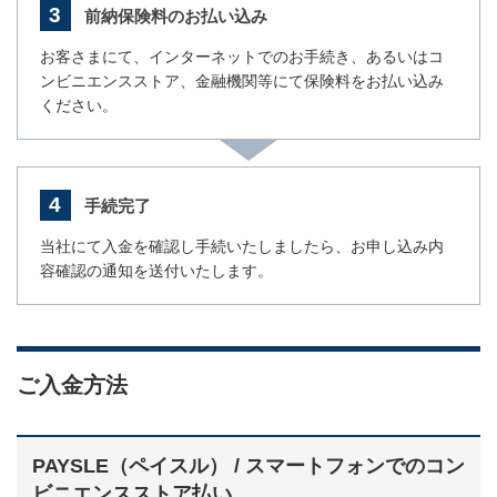
3
前納保険料のお払い込み
お客さまにて、インターネットでのお手続き、あるいはコ
ンビニエンスストア、金融機関等にて保険料をお払い込み
ください。
4
手続完了
当社にて入金を確認し手続いたしましたら、お申し込み内
容確認の通知を送付いたします。
ご入金方法
PAYSLE（ペイスル） / スマートフォンでのコン
ビニエンスストア払い