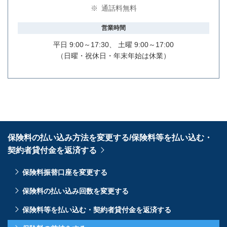
※
通話料無料
営業時間
平日 9:00～17:30、 土曜 9:00～17:00
（日曜・祝休日・年末年始は休業）
保険料の払い込み方法を変更する/保険料等を払い込む・
契約者貸付金を返済する
保険料振替口座を変更する
保険料の払い込み回数を変更する
保険料等を払い込む・契約者貸付金を返済する