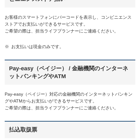
お客様のスマートフォンにバーコードを表示し、コンビニエンス
ストアでお支払いができるサービスです。
ご希望の際は、担当ライフプランナーにご連絡ください。
※
お支払いは現金のみです。
Pay-easy（ペイジー） / 金融機関のインターネ
ットバンキングやATM
Pay-easy（ペイジー）対応の金融機関のインターネットバンキン
グやATMからお支払いができるサービスです。
ご希望の際は、担当ライフプランナーにご連絡ください。
払込取扱票