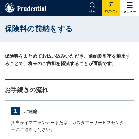
検索
ログイン
メニュー
保険料の前納をする
保険料をまとめてお払い込みいただき、前納割引率を適用す
ることで、将来のご負担を軽減することが可能です。
お手続きの流れ
1
ご連絡
担当ライフプランナーまたは、カスタマーサービスセンタ
ーにご連絡ください。