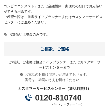
コンビニエンスストアまたは金融機関・郵便局の窓口でお支払い
ができる用紙です。
ご希望の際は、担当ライフプランナーまたはカスタマーサービス
センターにご連絡ください。
※
お支払いは現金のみです。
ご相談、ご連絡
ご相談、ご連絡は担当ライフプランナーまたはカスタマーサ
ービスセンターまで
※
お電話のお掛け間違いが増えております。
番号をご確認のうえお掛けください。
カスタマーサービスセンター（通話料無料）
0120-810740
（パートナーフォーユー）