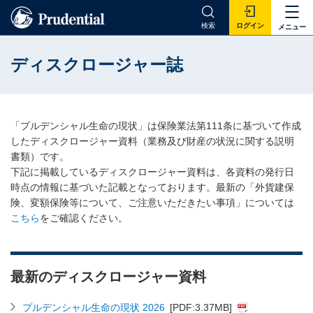
検索
ログイン
メニュー
ディスクロージャー誌
「プルデンシャル生命の現状」は保険業法第111条に基づいて作成
したディスクロージャー資料（業務及び財産の状況に関する説明
書類）です。
下記に掲載しているディスクロージャー資料は、各資料の発行日
時点の情報に基づいた記載となっております。最新の「外貨建保
険、変額保険等について、ご注意いただきたい事項」については
こちら
をご確認ください。
最新のディスクロージャー資料
プルデンシャル生命の現状 2026
[PDF:3.37MB]