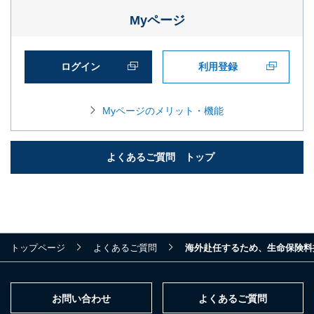
Myページ
ログイン
利用登録
Myページのメリット・機能
よくあるご質問 トップ
トップページ
よくあるご質問
海外赴任するため、生命保険料
お問い合わせ
よくあるご質問