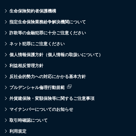
生命保険契約者保護機構
指定生命保険業務紛争解決機関について
詐欺等の金融犯罪に十分ご注意ください
ネット犯罪にご注意ください
個人情報保護方針（個人情報の取扱いについて）
利益相反管理方針
反社会的勢力への対応にかかる基本方針
プルデンシャル倫理行動規範
外貨建保険・変額保険等に関するご注意事項
マイナンバーについてのお知らせ
取引時確認について
利用規定