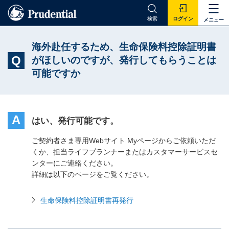
検索
ログイン
メニュー
海外赴任するため、生命保険料控除証明書
Q
がほしいのですが、発行してもらうことは
可能ですか
A
はい、発行可能です。
ご契約者さま専用Webサイト Myページからご依頼いただ
くか、担当ライフプランナーまたはカスタマーサービスセ
ンターにご連絡ください。
詳細は以下のページをご覧ください。
生命保険料控除証明書再発行