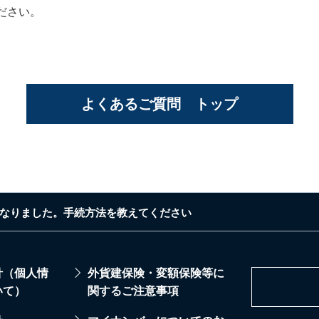
ださい。
よくあるご質問 トップ
なりました。手続方法を教えてください
針（個人情
外貨建保険・変額保険等に
いて）
関するご注意事項