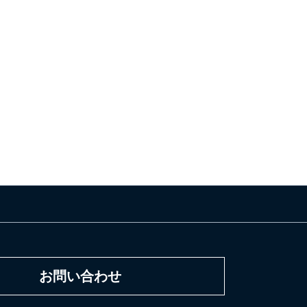
お問い合わせ