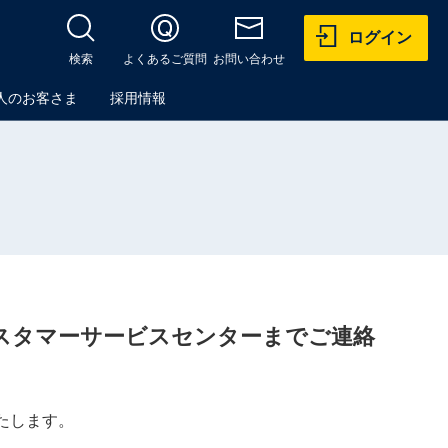
ログイン
検索
よくあるご質問
お問い合わせ
人のお客さま
採用情報
スタマーサービスセンターまでご連絡
たします。