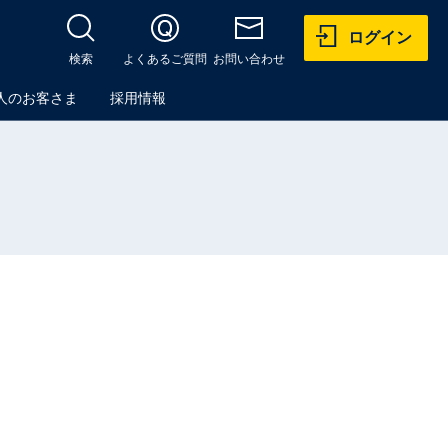
ログイン
検索
よくあるご質問
お問い合わせ
人のお客さま
採用情報