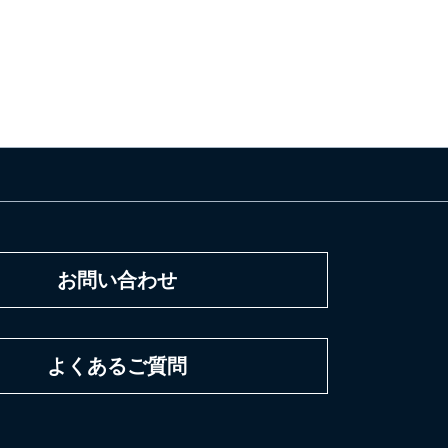
お問い合わせ
よくあるご質問