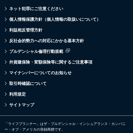
ネット犯罪にご注意ください
個人情報保護方針（個人情報の取扱いについて）
利益相反管理方針
反社会的勢力への対応にかかる基本方針
プルデンシャル倫理行動規範
外貨建保険・変額保険等に関するご注意事項
マイナンバーについてのお知らせ
取引時確認について
利用規定
サイトマップ
「ライフプランナー」はザ・プルデンシャル・インシュアランス・カンパニ
ー・オブ・アメリカの登録商標です。