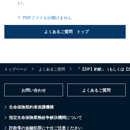
い。
PDFファイルが開けません
よくあるご質問 トップ
トップページ
よくあるご質問
「【ZIP】約款」（もしくは【
お問い合わせ
よくあるご質問
生命保険契約者保護機構
指定生命保険業務紛争解決機関について
詐欺等の金融犯罪に十分ご注意ください