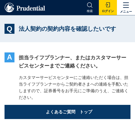
検索
ログイン
メニュー
Q
法人契約の契約内容を確認したいです
A
担当ライフプランナー、またはカスタマーサー
ビスセンターまでご連絡ください。
カスタマーサービスセンターにご連絡いただく場合は、担
当ライフプランナーからご契約者さまへの連絡を手配いた
しますので、証券番号をお手元にご準備のうえ、ご連絡く
ださい。
よくあるご質問 トップ