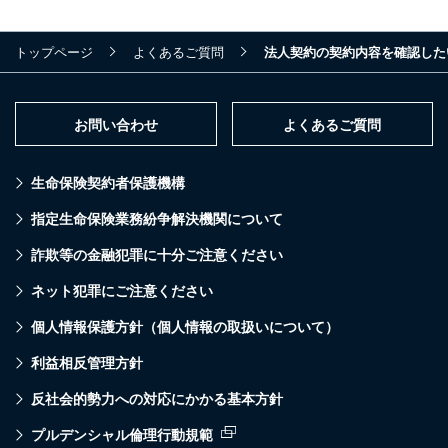
トップページ
よくあるご質問
法人契約の契約内容を確認した
お問い合わせ
よくあるご質問
生命保険契約者保護機構
指定生命保険業務紛争解決機関について
詐欺等の金融犯罪に十分ご注意ください
ネット犯罪にご注意ください
個人情報保護方針（個人情報の取扱いについて）
利益相反管理方針
反社会的勢力への対応にかかる基本方針
プルデンシャル倫理行動規範