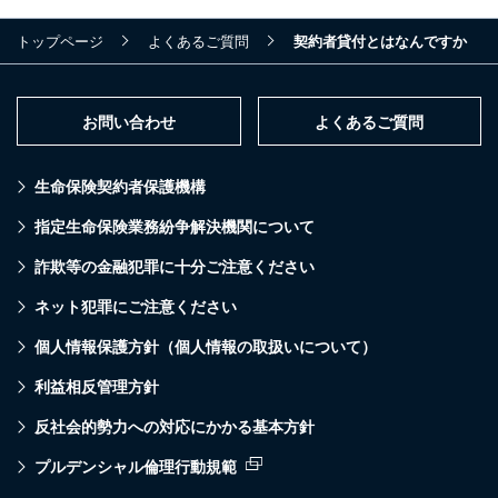
トップページ
よくあるご質問
契約者貸付とはなんですか
お問い合わせ
よくあるご質問
生命保険契約者保護機構
指定生命保険業務紛争解決機関について
詐欺等の金融犯罪に十分ご注意ください
ネット犯罪にご注意ください
個人情報保護方針（個人情報の取扱いについて）
利益相反管理方針
反社会的勢力への対応にかかる基本方針
プルデンシャル倫理行動規範