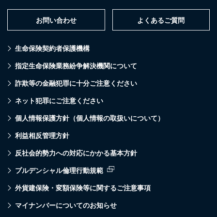
お問い合わせ
よくあるご質問
生命保険契約者保護機構
指定生命保険業務紛争解決機関について
詐欺等の金融犯罪に十分ご注意ください
ネット犯罪にご注意ください
個人情報保護方針（個人情報の取扱いについて）
利益相反管理方針
反社会的勢力への対応にかかる基本方針
プルデンシャル倫理行動規範
外貨建保険・変額保険等に関するご注意事項
マイナンバーについてのお知らせ