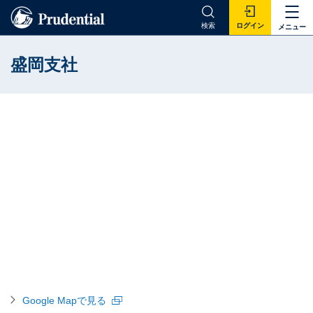
検索
ログイン
メニュー
盛岡支社
Google Mapで見る