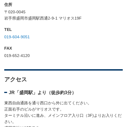
住所
〒020-0045
岩手県盛岡市盛岡駅西通2-9-1 マリオス19F
TEL
019-604-9051
FAX
019-652-4120
アクセス
JR「盛岡駅」より（徒歩約3分）
東西自由通路を通り西口から外に出てください。
正面右手のビルがマリオスです。
ターミナル沿いに進み、メインフロア入り口（3F)よりお入りくだ
さい。