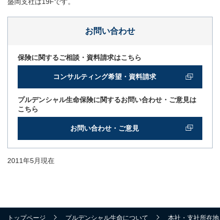
盛岡支社は19Fです。
お問い合わせ
保険に関するご相談・資料請求はこちら
コンサルティング希望・資料請求
プルデンシャル生命保険に関するお問い合わせ・ご意見は
こちら
お問い合わせ・ご意見
2011年5月現在
トップページ
プルデンシャル生命について
本社・支社所在地