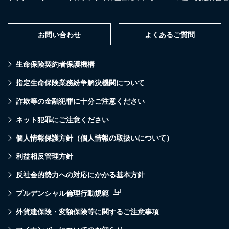
お問い合わせ
よくあるご質問
生命保険契約者保護機構
指定生命保険業務紛争解決機関について
詐欺等の金融犯罪に十分ご注意ください
ネット犯罪にご注意ください
個人情報保護方針（個人情報の取扱いについて）
利益相反管理方針
反社会的勢力への対応にかかる基本方針
プルデンシャル倫理行動規範
外貨建保険・変額保険等に関するご注意事項