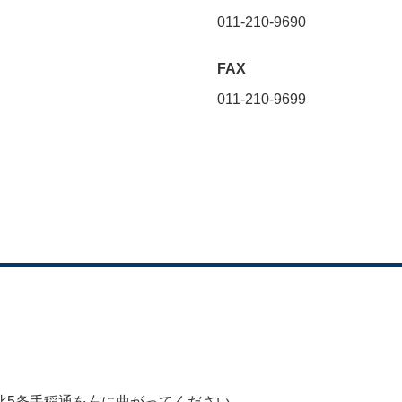
011-210-9690
FAX
011-210-9699
北5条手稲通を右に曲がってください。