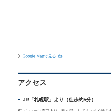
Google Mapで見る
アクセス
JR「札幌駅」より（徒歩約5分）
西コンコース南口より、駅を背にしてまっすぐ進み