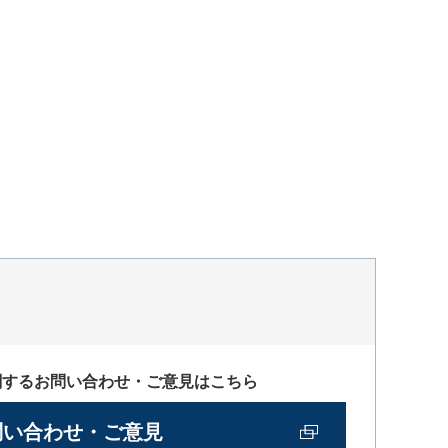
関するお問い合わせ・ご意見はこちら
問い合わせ・ご意見