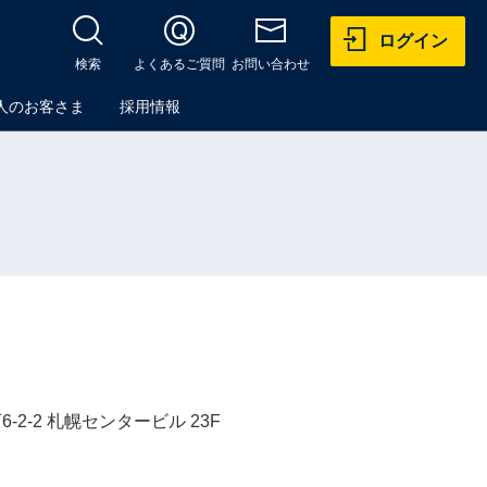
ログイン
検索
よくあるご質問
お問い合わせ
人のお客さま
採用情報
2-2 札幌センタービル 23F