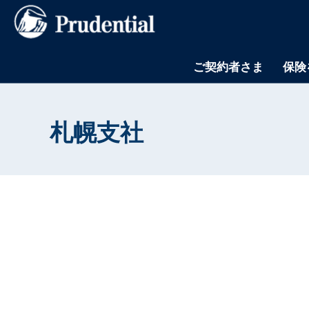
ご契約者さま
保険
札幌支社