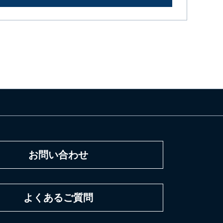
お問い合わせ
よくあるご質問