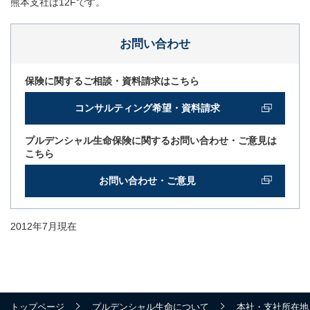
熊本支社は12Fです。
お問い合わせ
保険に関するご相談・資料請求はこちら
コンサルティング希望・資料請求
プルデンシャル生命保険に関するお問い合わせ・ご意見は
こちら
お問い合わせ・ご意見
2012年7月現在
トップページ
プルデンシャル生命について
本社・支社所在地