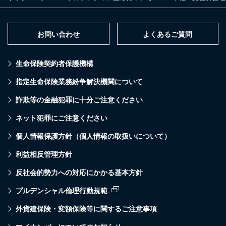
お問い合わせ
よくあるご質問
生命保険契約者保護機構
指定生命保険業務紛争解決機関について
詐欺等の金融犯罪に十分ご注意ください
ネット犯罪にご注意ください
個人情報保護方針（個人情報の取扱いについて）
利益相反管理方針
反社会的勢力への対応にかかる基本方針
プルデンシャル倫理行動規範
外貨建保険・変額保険等に関するご注意事項