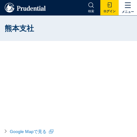
検索
ログイン
メニュー
熊本支社
Google Mapで見る