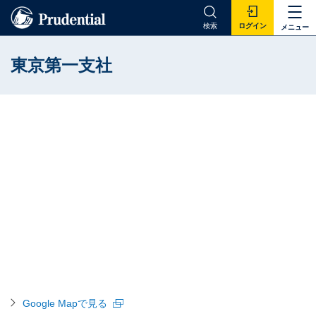
検索
ログイン
メニュー
東京第一支社
Google Mapで見る