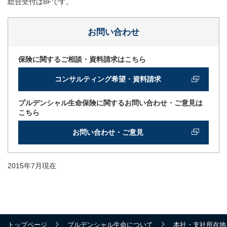
総合受付は8Fです。
お問い合わせ
保険に関するご相談・資料請求はこちら
コンサルティング希望・資料請求
プルデンシャル生命保険に関するお問い合わせ・ご意見は
こちら
お問い合わせ・ご意見
2015年7月現在
トップページ
プルデンシャル生命について
本社・支社所在地