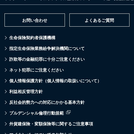
お問い合わせ
よくあるご質問
生命保険契約者保護機構
指定生命保険業務紛争解決機関について
詐欺等の金融犯罪に十分ご注意ください
ネット犯罪にご注意ください
個人情報保護方針（個人情報の取扱いについて）
利益相反管理方針
反社会的勢力への対応にかかる基本方針
プルデンシャル倫理行動規範
外貨建保険・変額保険等に関するご注意事項