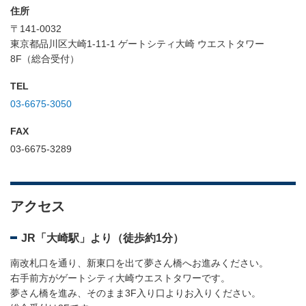
住所
〒141-0032
東京都品川区大崎1-11-1 ゲートシティ大崎 ウエストタワー
8F（総合受付）
TEL
03-6675-3050
FAX
03-6675-3289
アクセス
JR「大崎駅」より（徒歩約1分）
南改札口を通り、新東口を出て夢さん橋へお進みください。
右手前方がゲートシティ大崎ウエストタワーです。
夢さん橋を進み、そのまま3F入り口よりお入りください。