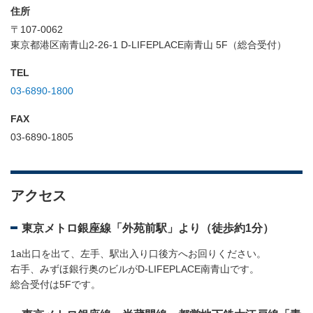
住所
〒107-0062
東京都港区南青山2-26-1 D-LIFEPLACE南青山 5F（総合受付）
TEL
03-6890-1800
FAX
03-6890-1805
アクセス
東京メトロ銀座線「外苑前駅」より（徒歩約1分）
1a出口を出て、左手、駅出入り口後方へお回りください。
右手、みずほ銀行奥のビルがD-LIFEPLACE南青山です。
総合受付は5Fです。