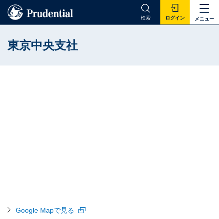
検索
ログイン
メニュー
東京中央支社
Google Mapで見る