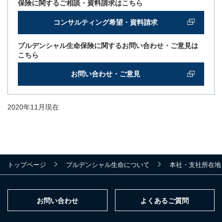
保険に関するご相談・資料請求はこちら
コンサルティング希望・資料請求
プルデンシャル生命保険に関するお問い合わせ・ご意見は
こちら
お問い合わせ・ご意見
2020年11月現在
トップページ
プルデンシャル生命について
本社・支社所在地
お問い合わせ
よくあるご質問