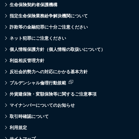
生命保険契約者保護機構
指定生命保険業務紛争解決機関について
詐欺等の金融犯罪に十分ご注意ください
ネット犯罪にご注意ください
個人情報保護方針（個人情報の取扱いについて）
利益相反管理方針
反社会的勢力への対応にかかる基本方針
プルデンシャル倫理行動規範
外貨建保険・変額保険等に関するご注意事項
マイナンバーについてのお知らせ
取引時確認について
利用規定
サイトマップ