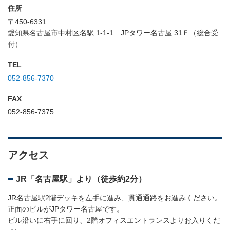
住所
〒450-6331
愛知県名古屋市中村区名駅 1-1-1 JPタワー名古屋 31Ｆ（総合受
付）
TEL
052-856-7370
FAX
052-856-7375
アクセス
JR「名古屋駅」より（徒歩約2分）
JR名古屋駅2階デッキを左手に進み、貫通通路をお進みください。
正面のビルがJPタワー名古屋です。
ビル沿いに右手に回り、2階オフィスエントランスよりお入りくだ