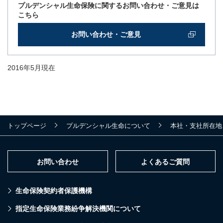
プルデンシャル生命保険に関するお問い合わせ・ご意見は
こちら
お問い合わせ・ご意見
2016年5月現在
トップページ
プルデンシャル生命について
本社・支社所在地
お問い合わせ
よくあるご質問
生命保険契約者保護機構
指定生命保険業務紛争解決機関について