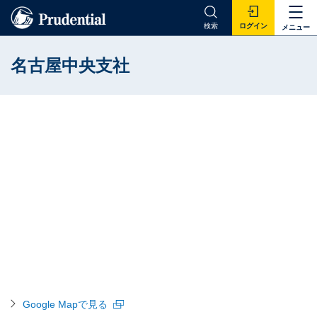
検索
ログイン
メニュー
名古屋中央支社
Google Mapで見る