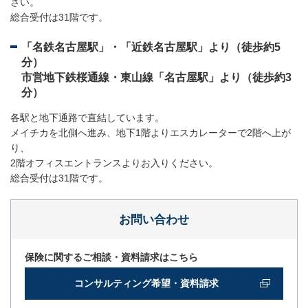
さい。
総合受付は31階です。
「名鉄名古屋駅」・「近鉄名古屋駅」より（徒歩約5
分）
市営地下鉄桜通線・東山線「名古屋駅」より（徒歩約3
分）
各駅と地下通路で直結しています。
メイチカを北側へ進み、地下1階よりエスカレーターで2階へ上が
り、
2階オフィスエントランスよりお入りください。
総合受付は31階です。
お問い合わせ
保険に関するご相談・資料請求はこちら
コンサルティング希望・資料請求