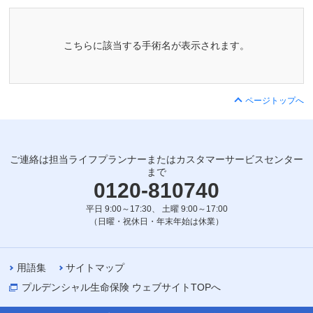
こちらに該当する手術名が表示されます。
ページトップへ
ご連絡は担当ライフプランナーまたはカスタマーサービスセンター
まで
0120-810740
平日 9:00～17:30、 土曜 9:00～17:00
（日曜・祝休日・年末年始は休業）
用語集
サイトマップ
プルデンシャル生命保険 ウェブサイトTOPへ